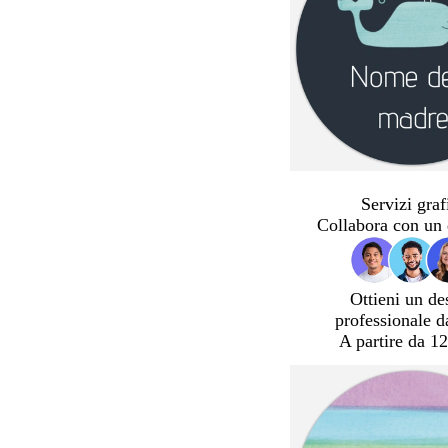
Servizi graf
Collabora con un 
Ottieni un de
professionale d
A partire da 12