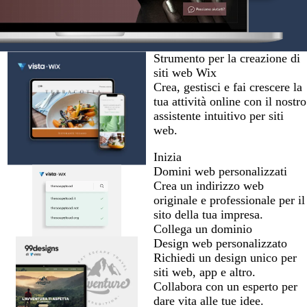
Strumento per la creazione di
siti web Wix
Crea, gestisci e fai crescere la
tua attività online con il nostro
assistente intuitivo per siti
web.
Inizia
Domini web personalizzati
Crea un indirizzo web
originale e professionale per il
sito della tua impresa.
Collega un dominio
Design web personalizzato
Richiedi un design unico per
siti web, app e altro.
Collabora con un esperto per
dare vita alle tue idee.