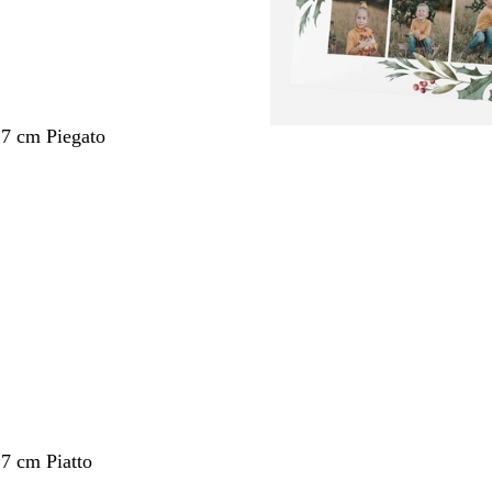
,7 cm Piegato
nto
,7 cm Piatto