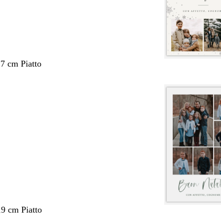
,7 cm Piatto
,9 cm Piatto