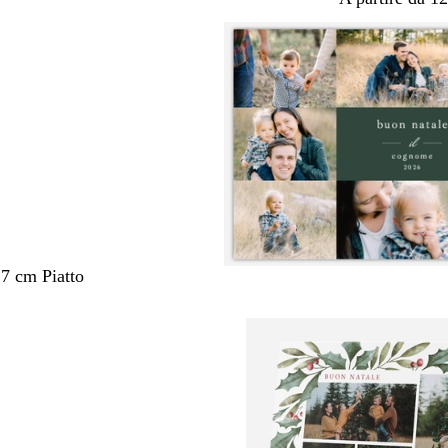
,7 cm Piatto