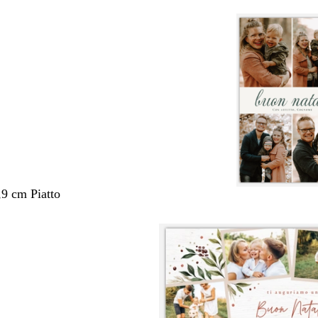
,9 cm Piatto