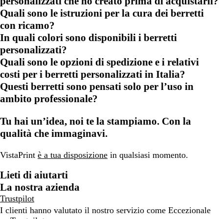
personalizzati che ho creato prima di acquistarli?
Quali sono le istruzioni per la cura dei berretti
con ricamo?
In quali colori sono disponibili i berretti
personalizzati?
Quali sono le opzioni di spedizione e i relativi
costi per i berretti personalizzati in Italia?
Questi berretti sono pensati solo per l’uso in
ambito professionale?
Tu hai un’idea, noi te la stampiamo. Con la
qualità che immaginavi.
VistaPrint
è a tua disposizione
in qualsiasi momento.
Lieti di aiutarti
La nostra azienda
Trustpilot
I clienti hanno valutato il nostro servizio come Eccezionale