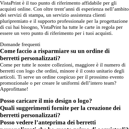
VistaPrint è il tuo punto di riferimento affidabile per gli
acquisti online. Con oltre trent’anni di esperienza nell’ambito
dei servizi di stampa, un servizio assistenza clienti
pluripremiato e il supporto professionale per la progettazione
di cui hai bisogno, VistaPrint ha tutte le carte in regola per
essere un vero punto di riferimento per i tuoi acquisti.
Domande frequenti
Come faccio a risparmiare su un ordine di
berretti personalizzati?
Come per tutte le nostre collezioni, maggiore è il numero di
berretti con logo che ordini, minore è il costo unitario degli
articoli. Ti serve un ordine cospicuo per il prossimo evento
promozionale o per creare le uniformi dell’intero team?
Approfittane!
Posso caricare il mio design o logo?
Quali suggerimenti fornite per la creazione dei
berretti personalizzati?
Posso vedere l’anteprima dei berretti