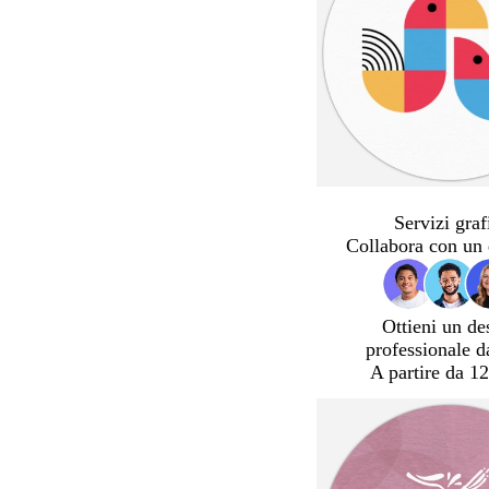
Servizi graf
Collabora con un 
Ottieni un de
professionale d
A partire da 12