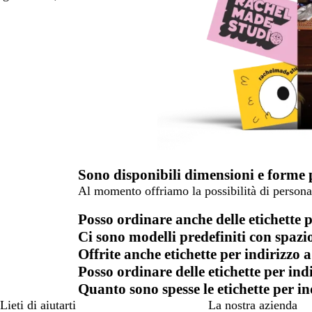
Sono disponibili dimensioni e forme 
Al momento offriamo la possibilità di persona
Posso ordinare anche delle etichette p
Ci sono modelli predefiniti con spazio
Offrite anche etichette per indirizzo a
Posso ordinare delle etichette per ind
Quanto sono spesse le etichette per in
Lieti di aiutarti
La nostra azienda