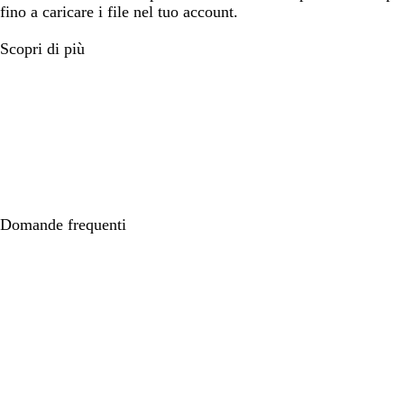
fino a caricare i file nel tuo account.
Scopri di più
Domande frequenti