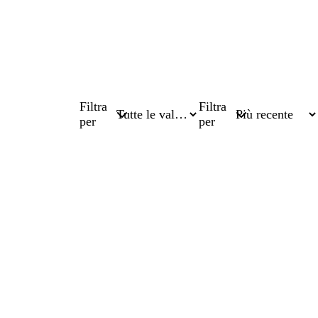
Filtra
Filtra
per
per