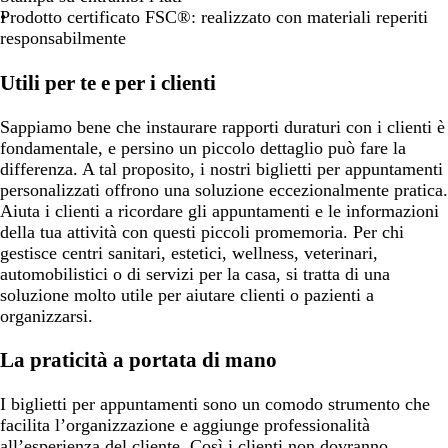
Prodotto certificato FSC®: realizzato con materiali reperiti
responsabilmente
Utili per te e per i clienti
Sappiamo bene che instaurare rapporti duraturi con i clienti è
fondamentale, e persino un piccolo dettaglio può fare la
differenza. A tal proposito, i nostri biglietti per appuntamenti
personalizzati offrono una soluzione eccezionalmente pratica.
Aiuta i clienti a ricordare gli appuntamenti e le informazioni
della tua attività con questi piccoli promemoria. Per chi
gestisce centri sanitari, estetici, wellness, veterinari,
automobilistici o di servizi per la casa, si tratta di una
soluzione molto utile per aiutare clienti o pazienti a
organizzarsi.
La praticità a portata di mano
I biglietti per appuntamenti sono un comodo strumento che
facilita l’organizzazione e aggiunge professionalità
all’esperienza del cliente. Così i clienti non dovranno