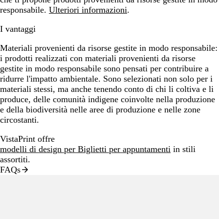
responsabile.
Ulteriori informazioni
.
I vantaggi
Materiali provenienti da risorse gestite in modo responsabile:
i prodotti realizzati con materiali provenienti da risorse
gestite in modo responsabile sono pensati per contribuire a
ridurre l'impatto ambientale. Sono selezionati non solo per i
materiali stessi, ma anche tenendo conto di chi li coltiva e li
produce, delle comunità indigene coinvolte nella produzione
e della biodiversità nelle aree di produzione e nelle zone
circostanti.
VistaPrint offre
modelli di design per Biglietti per appuntamenti
in stili
assortiti.
FAQs