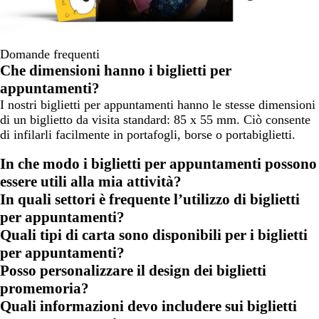
Domande frequenti
Che dimensioni hanno i biglietti per
appuntamenti?
I nostri biglietti per appuntamenti hanno le stesse dimensioni
di un biglietto da visita standard: 85 x 55 mm. Ciò consente
di infilarli facilmente in portafogli, borse o portabiglietti.
In che modo i biglietti per appuntamenti possono
essere utili alla mia attività?
In quali settori è frequente l’utilizzo di biglietti
per appuntamenti?
Quali tipi di carta sono disponibili per i biglietti
per appuntamenti?
Posso personalizzare il design dei biglietti
promemoria?
Quali informazioni devo includere sui biglietti