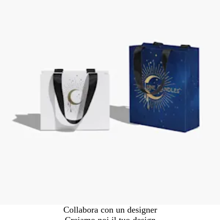
Collabora con un designer