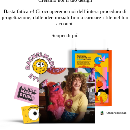
Creiamo noi il tuo design
Basta faticare! Ci occuperemo noi dell’intera procedura di
progettazione, dalle idee iniziali fino a caricare i file nel tuo
account.
Scopri di più