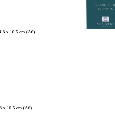
4,8 x 10,5 cm (A6)
nto
,8 x 10,5 cm (A6)