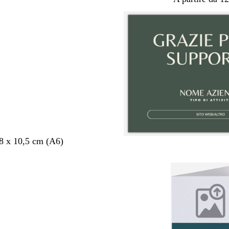
,8 x 10,5 cm (A6)