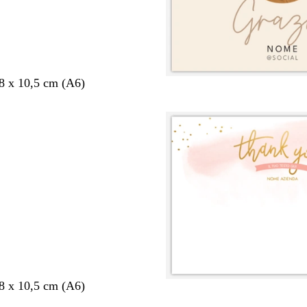
,8 x 10,5 cm (A6)
,8 x 10,5 cm (A6)