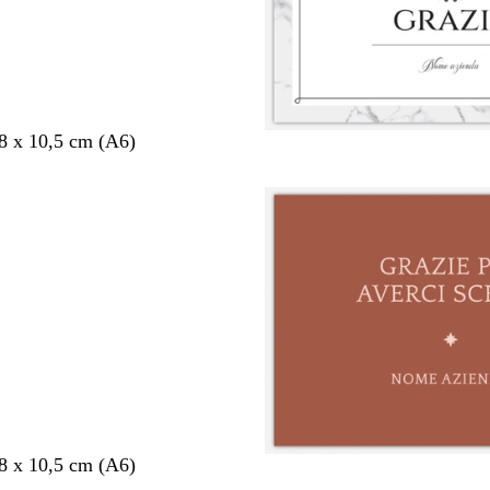
,8 x 10,5 cm (A6)
,8 x 10,5 cm (A6)