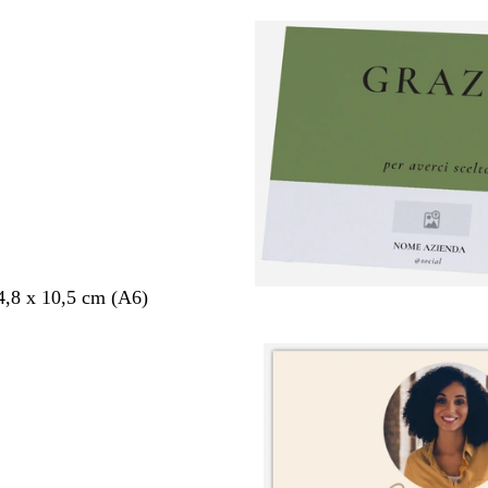
4,8 x 10,5 cm (A6)