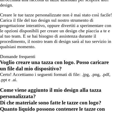
design.
Creare le tue tazze personalizzate non è mai stato così facile!
Carica il file del tuo design sul nostro strumento di
progettazione interattivo, oppure divertiti a sperimentare con
le opzioni disponibili per creare un design che piaccia a te e
al tuo team. E se hai bisogno di assistenza durante il
procedimento, il nostro team di design sarà al tuo servizio in
qualsiasi momento.
Domande frequenti
Voglio creare una tazza con logo. Posso caricare
un file dal mio dispositivo?
Certo! Accettiamo i seguenti formati di file: .jpg, .png, .pdf,
.ppt e .ai.
Come viene aggiunto il mio design alla tazza
personalizzata?
Di che materiale sono fatte le tazze con logo?
Quanto liquido possono contenere le tazze con