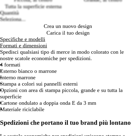
options
Tutta la superficie esterna
Quantità
Seleziona...
Crea un nuovo design
Carica il tuo design
Specifiche e modelli
Formati e dimensioni
Spedisci qualsiasi tipo di merce in modo colorato con le
nostre scatole economiche per spedizioni.
4 formati
Esterno bianco o marrone
Interno marrone
Stampa a colori sui pannelli esterni
Opzioni con area di stampa piccola, grande e su tutta la
superficie
Cartone ondulato a doppia onda E da 3 mm
Materiale riciclabile
Spedizioni che portano il tuo brand più lontano