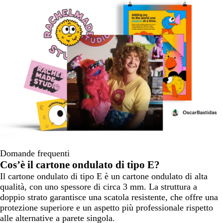
Domande frequenti
Cos’è il cartone ondulato di tipo E?
Il cartone ondulato di tipo E è un cartone ondulato di alta
qualità, con uno spessore di circa 3 mm. La struttura a
doppio strato garantisce una scatola resistente, che offre una
protezione superiore e un aspetto più professionale rispetto
alle alternative a parete singola.