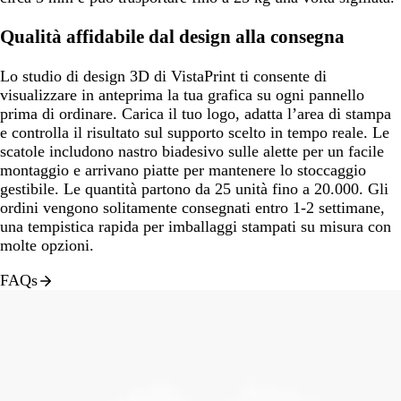
Qualità affidabile dal design alla consegna
Lo studio di design 3D di VistaPrint ti consente di
visualizzare in anteprima la tua grafica su ogni pannello
prima di ordinare. Carica il tuo logo, adatta l’area di stampa
e controlla il risultato sul supporto scelto in tempo reale. Le
scatole includono nastro biadesivo sulle alette per un facile
montaggio e arrivano piatte per mantenere lo stoccaggio
gestibile. Le quantità partono da 25 unità fino a 20.000. Gli
ordini vengono solitamente consegnati entro 1-2 settimane,
una tempistica rapida per imballaggi stampati su misura con
molte opzioni.
FAQs