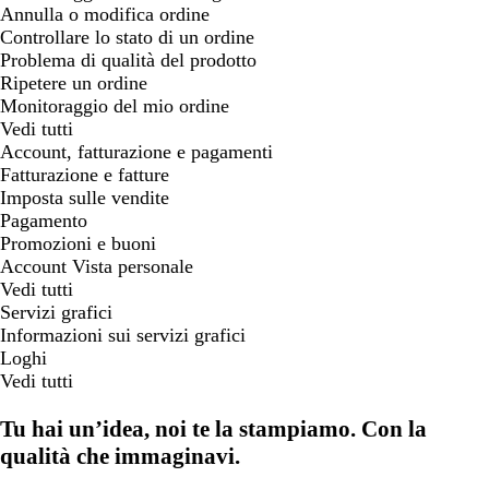
Annulla o modifica ordine
Controllare lo stato di un ordine
Problema di qualità del prodotto
Ripetere un ordine
Monitoraggio del mio ordine
Vedi tutti
Account, fatturazione e pagamenti
Fatturazione e fatture
Imposta sulle vendite
Pagamento
Promozioni e buoni
Account Vista personale
Vedi tutti
Servizi grafici
Informazioni sui servizi grafici
Loghi
Vedi tutti
Tu hai un’idea, noi te la stampiamo. Con la
qualità che immaginavi.