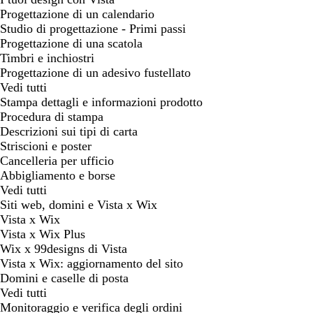
Progettazione di un calendario
Studio di progettazione - Primi passi
Progettazione di una scatola
Timbri e inchiostri
Progettazione di un adesivo fustellato
Vedi tutti
Stampa dettagli e informazioni prodotto
Procedura di stampa
Descrizioni sui tipi di carta
Striscioni e poster
Cancelleria per ufficio
Abbigliamento e borse
Vedi tutti
Siti web, domini e Vista x Wix
Vista x Wix
Vista x Wix Plus
Wix x 99designs di Vista
Vista x Wix: aggiornamento del sito
Domini e caselle di posta
Vedi tutti
Monitoraggio e verifica degli ordini