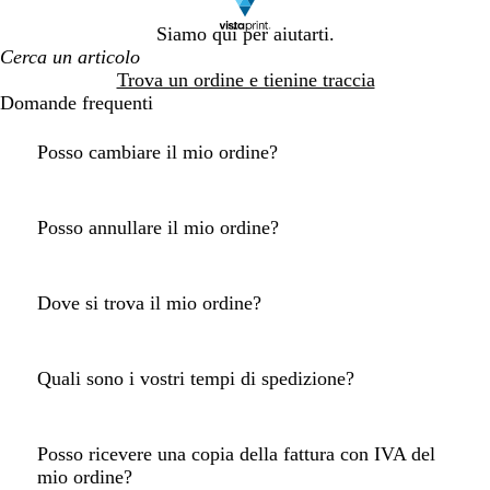
Siamo qui per aiutarti.
Trova un ordine e tienine traccia
Domande frequenti
Posso cambiare il mio ordine?
Posso annullare il mio ordine?
Dove si trova il mio ordine?
Quali sono i vostri tempi di spedizione?
Posso ricevere una copia della fattura con IVA del
mio ordine?