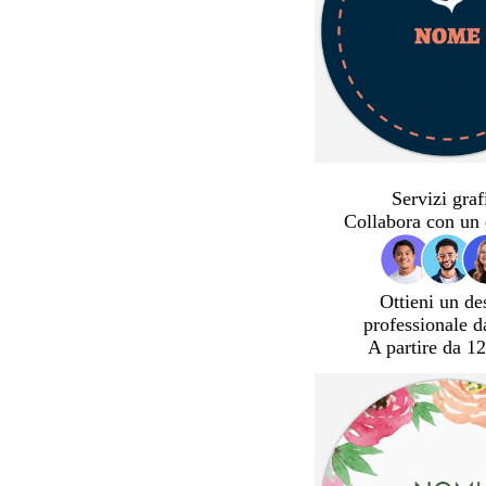
Servizi graf
Collabora con un 
Ottieni un de
professionale d
A partire da 12