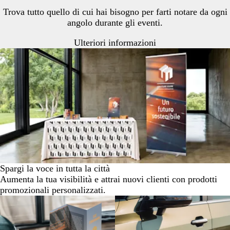
Trova tutto quello di cui hai bisogno per farti notare da ogni
angolo durante gli eventi.
Ulteriori informazioni
Spargi la voce in tutta la città
Aumenta la tua visibilità e attrai nuovi clienti con prodotti
promozionali personalizzati.
Nuove opzioni