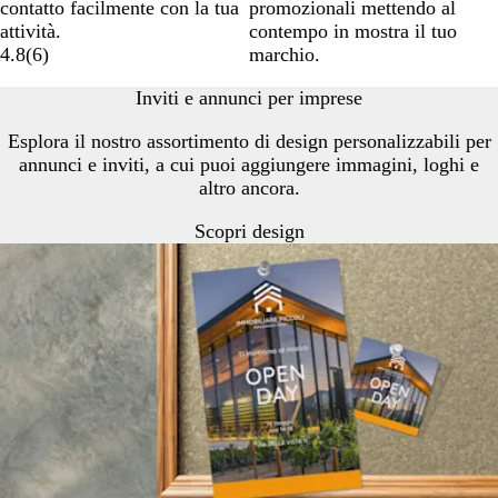
contatto facilmente con la tua
promozionali mettendo al
attività.
contempo in mostra il tuo
4.8
(
6
)
marchio.
Inviti e annunci per imprese
Esplora il nostro assortimento di design personalizzabili per
annunci e inviti, a cui puoi aggiungere immagini, loghi e
altro ancora.
Scopri design