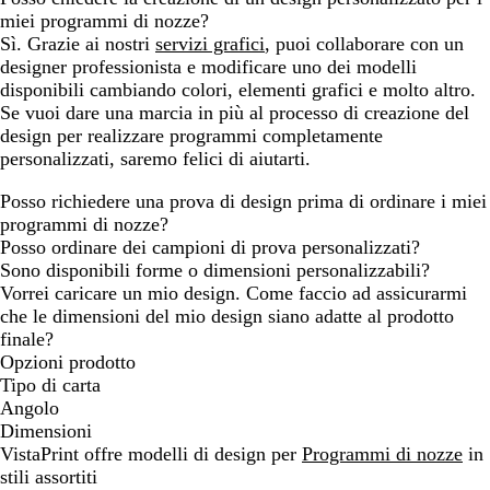
miei programmi di nozze?
Sì. Grazie ai nostri
servizi grafici
, puoi collaborare con un
designer professionista e modificare uno dei modelli
disponibili cambiando colori, elementi grafici e molto altro.
Se vuoi dare una marcia in più al processo di creazione del
design per realizzare programmi completamente
personalizzati, saremo felici di aiutarti.
Posso richiedere una prova di design prima di ordinare i miei
programmi di nozze?
Posso ordinare dei campioni di prova personalizzati?
Sono disponibili forme o dimensioni personalizzabili?
Vorrei caricare un mio design. Come faccio ad assicurarmi
che le dimensioni del mio design siano adatte al prodotto
finale?
Opzioni prodotto
Tipo di carta
Angolo
Dimensioni
VistaPrint offre modelli di design per
Programmi di nozze
in
stili assortiti