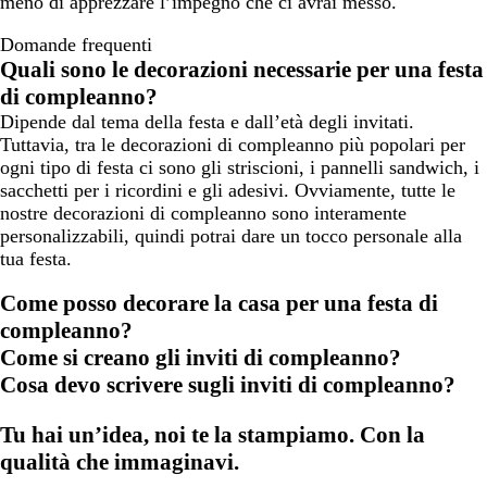
meno di apprezzare l’impegno che ci avrai messo.
Domande frequenti
Quali sono le decorazioni necessarie per una festa
di compleanno?
Dipende dal tema della festa e dall’età degli invitati.
Tuttavia, tra le decorazioni di compleanno più popolari per
ogni tipo di festa ci sono gli striscioni, i pannelli sandwich, i
sacchetti per i ricordini e gli adesivi. Ovviamente, tutte le
nostre decorazioni di compleanno sono interamente
personalizzabili, quindi potrai dare un tocco personale alla
tua festa.
Come posso decorare la casa per una festa di
compleanno?
Come si creano gli inviti di compleanno?
Cosa devo scrivere sugli inviti di compleanno?
Tu hai un’idea, noi te la stampiamo. Con la
qualità che immaginavi.