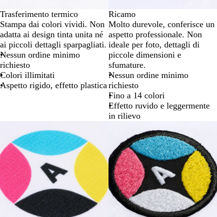
Trasferimento termico
Ricamo
Stampa dai colori vividi. Non
Molto durevole, conferisce un
adatta ai design tinta unita né
aspetto professionale. Non
ai piccoli dettagli sparpagliati.
ideale per foto, dettagli di
Nessun ordine minimo
piccole dimensioni e
richiesto
sfumature.
Colori illimitati
Nessun ordine minimo
Aspetto rigido, effetto plastica
richiesto
Fino a 14 colori
Effetto ruvido e leggermente
in rilievo