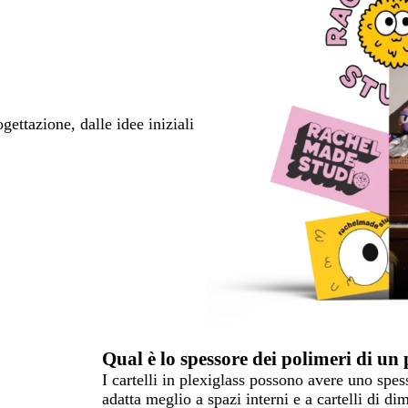
ettazione, dalle idee iniziali
Qual è lo spessore dei polimeri di un 
I cartelli in plexiglass possono avere uno spe
adatta meglio a spazi interni e a cartelli di 