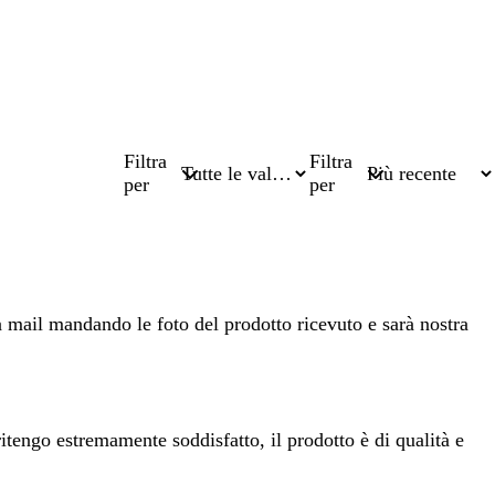
Filtra
Filtra
per
per
a mail mandando le foto del prodotto ricevuto e sarà nostra
itengo estremamente soddisfatto, il prodotto è di qualità e