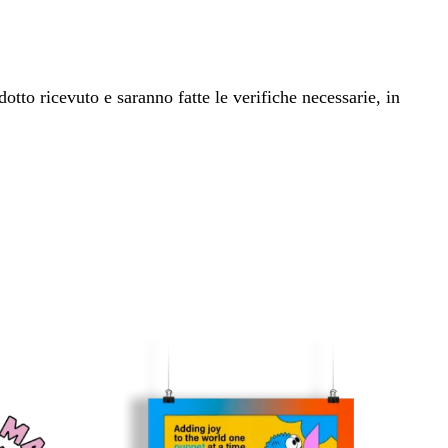
dotto ricevuto e saranno fatte le verifiche necessarie, in