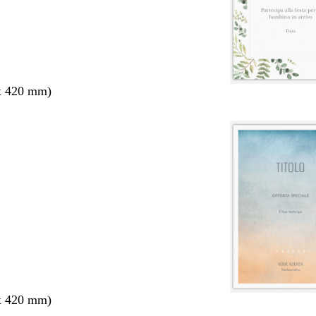
x 420 mm)
x 420 mm)