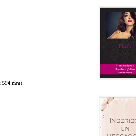
x 594 mm)