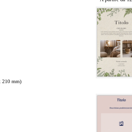
x 210 mm)