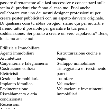
passare direttamente alle fasi successive e concentrarti sulla
scelta di prodotti che fanno al caso tuo. Puoi anche
collaborare con uno dei nostri designer professionisti per
creare poster pubblicitari con un aspetto davvero originale.
Di qualsiasi cosa tu abbia bisogno, siamo qui per aiutarti e
faremo tutto il possibile per garantire la tua piena
soddisfazione. Sei pronto a creare un vero capolavoro? Bene,
lo siamo anche noi!
Edilizia e Immobiliare
Agenti immobiliari
Ristrutturazione cucine e
Architettura
bagni
Carpenteria e falegnameria
Sviluppo immobiliare
Costruzione edilizia
Tinteggiatura e rivestimento
Elettricisti
pareti
Gestione immobiliaria
Tuttofare
Impianto idraulico
Valutazioni
Pavimentazione
Valutazioni e investimenti
Riscaldamento e aria
immobiliari
condizionata
Recensioni