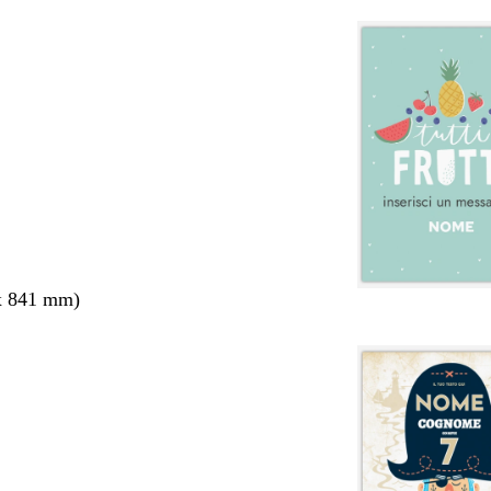
x 841 mm)