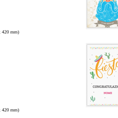
x 420 mm)
x 420 mm)