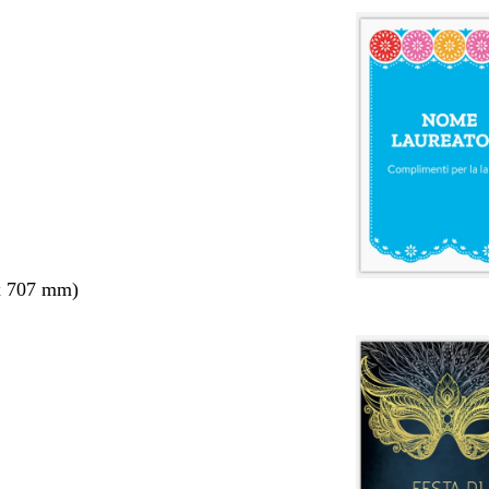
x 707 mm)