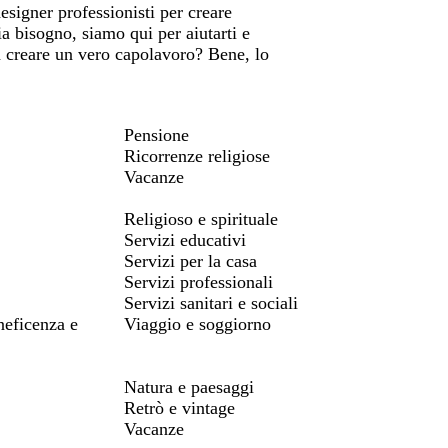
esigner professionisti per creare
ia bisogno, siamo qui per aiutarti e
 a creare un vero capolavoro? Bene, lo
Pensione
Ricorrenze religiose
Vacanze
Religioso e spirituale
Servizi educativi
Servizi per la casa
Servizi professionali
Servizi sanitari e sociali
neficenza e
Viaggio e soggiorno
Natura e paesaggi
Retrò e vintage
Vacanze