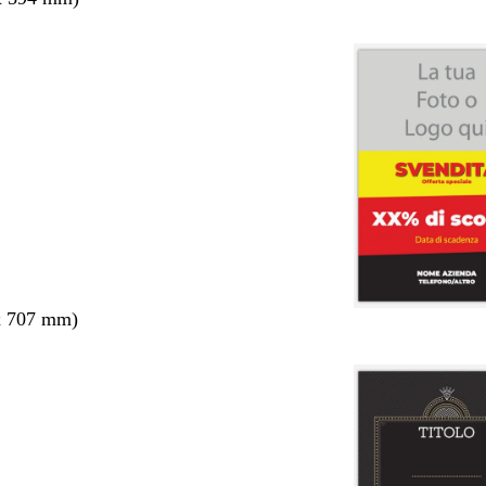
x 707 mm)