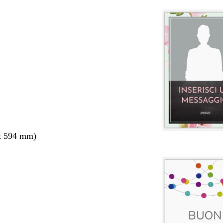
x 594 mm)