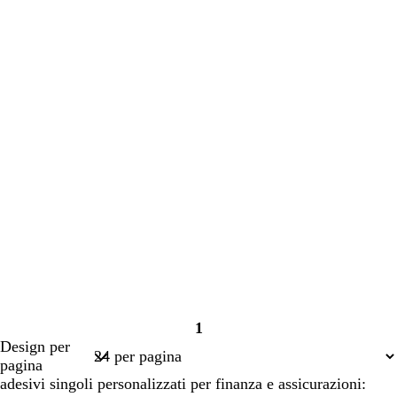
1
Pagina
Design per
1
pagina
adesivi singoli personalizzati per finanza e assicurazioni: