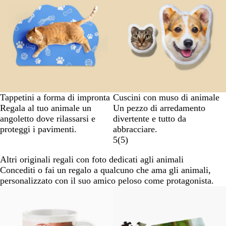
Tappetini a forma di impronta
Cuscini con muso di animale
Regala al tuo animale un
Un pezzo di arredamento
angoletto dove rilassarsi e
divertente e tutto da
proteggi i pavimenti.
abbracciare.
5
(
5
)
Altri originali regali con foto dedicati agli animali
Concediti o fai un regalo a qualcuno che ama gli animali,
personalizzato con il suo amico peloso come protagonista.