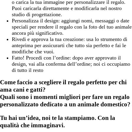
o carica la tua immagine per personalizzare il regalo.
Puoi caricarla direttamente e modificarla nel nostro
studio di progettazione.
Personalizza il design: aggiungi nomi, messaggi o date
speciali per rendere il regalo con la foto del tuo animale
ancora più significativo.
Rivedi e approva la tua creazione: usa lo strumento di
anteprima per assicurarti che tutto sia perfetto e fai le
modifiche che vuoi.
Fatto! Procedi con l’ordine: dopo aver approvato il
design, vai alla conferma dell’ordine; noi ci occupiamo
di tutto il resto
Come faccio a scegliere il regalo perfetto per chi
ama cani e gatti?
Quali sono i momenti migliori per fare un regalo
personalizzato dedicato a un animale domestico?
Tu hai un’idea, noi te la stampiamo. Con la
qualità che immaginavi.