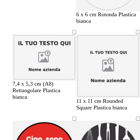
6 x 6 cm Rotonda Plastica
bianca
7,4 x 5,3 cm (A8)
Rettangolare Plastica
bianca
11 x 11 cm Rounded
Square Plastica bianca