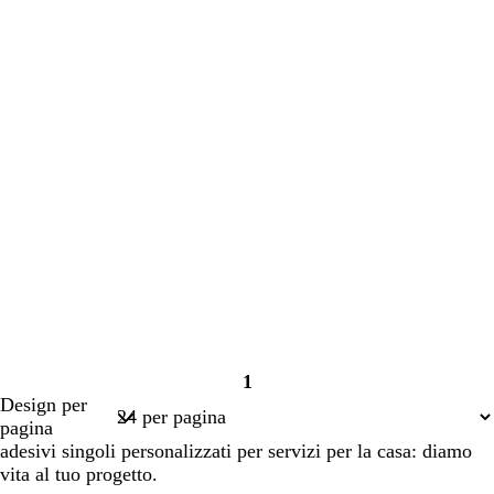
1
Pagina
Design per
1
pagina
adesivi singoli personalizzati per servizi per la casa: diamo
vita al tuo progetto.