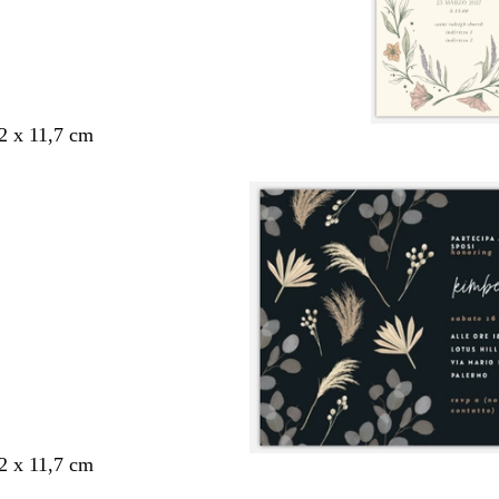
,2 x 11,7 cm
,2 x 11,7 cm