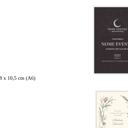
,8 x 10,5 cm (A6)