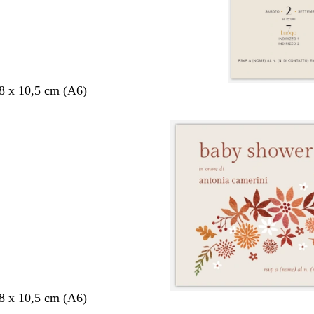
,8 x 10,5 cm (A6)
,8 x 10,5 cm (A6)