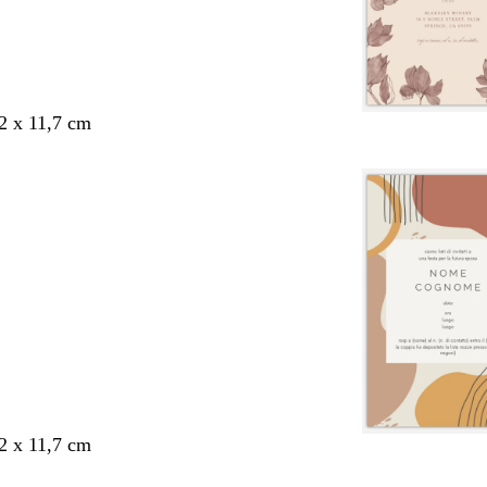
,2 x 11,7 cm
,2 x 11,7 cm