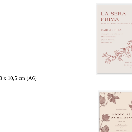
,8 x 10,5 cm (A6)