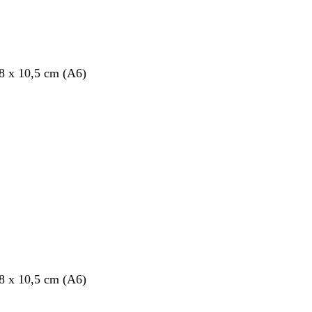
,8 x 10,5 cm (A6)
nto
,8 x 10,5 cm (A6)