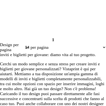
1
Pagina
Design per
1
pagina
inviti e biglietti per giovane: diamo vita al tuo progetto.
Cerchi un modo semplice e senza stress per creare inviti e
biglietti per giovane personalizzati? Vistaprint è qui per
aiutarti. Mettiamo a tua disposizione un'ampia gamma di
modelli di inviti e biglietti completamente personalizzabili,
tra cui molte opzioni con spazio per inserire immagini, loghi
e molto altro. Hai già un tuo design? Non c'è problema!
Caricando il tuo design puoi passare direttamente alle fasi
successive e concentrarti sulla scelta di prodotti che fanno al
caso tuo. Puoi anche collaborare con uno dei nostri designer