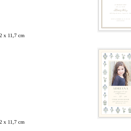
,2 x 11,7 cm
,2 x 11,7 cm