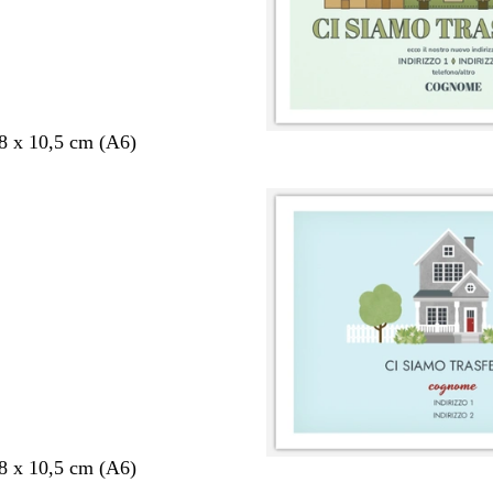
,8 x 10,5 cm (A6)
,8 x 10,5 cm (A6)