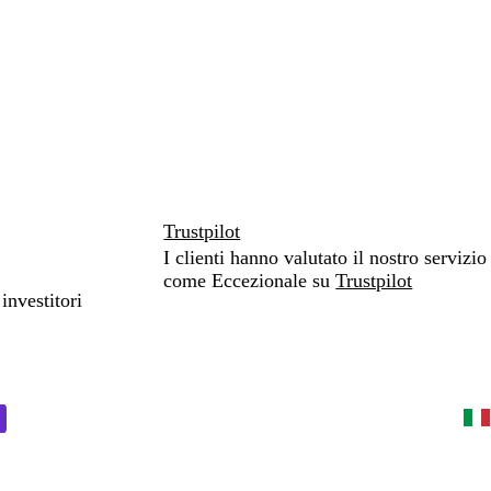
Trustpilot
I clienti hanno valutato il nostro servizio
come Eccezionale su
Trustpilot
investitori