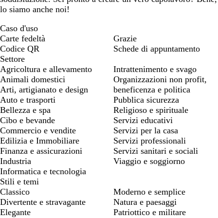
lo siamo anche noi!
Caso d'uso
Carte fedeltà
Grazie
Codice QR
Schede di appuntamento
Settore
Agricoltura e allevamento
Intrattenimento e svago
Animali domestici
Organizzazioni non profit,
Arti, artigianato e design
beneficenza e politica
Auto e trasporti
Pubblica sicurezza
Bellezza e spa
Religioso e spirituale
Cibo e bevande
Servizi educativi
Commercio e vendite
Servizi per la casa
Edilizia e Immobiliare
Servizi professionali
Finanza e assicurazioni
Servizi sanitari e sociali
Industria
Viaggio e soggiorno
Informatica e tecnologia
Stili e temi
Classico
Moderno e semplice
Divertente e stravagante
Natura e paesaggi
Elegante
Patriottico e militare