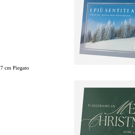
,7 cm Piegato