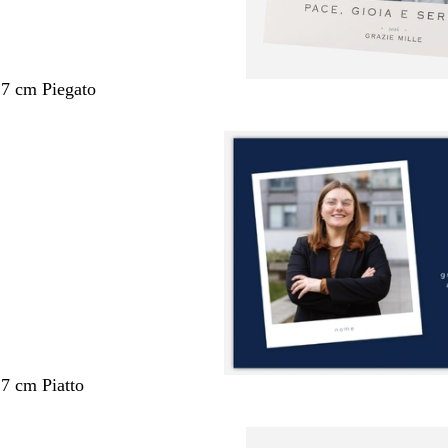
,7 cm Piegato
,7 cm Piatto