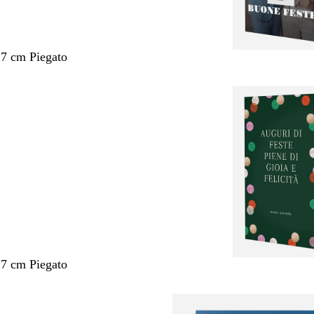
,7 cm Piegato
,7 cm Piegato