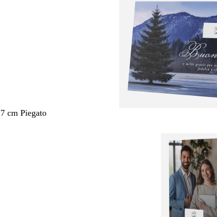
,7 cm Piegato