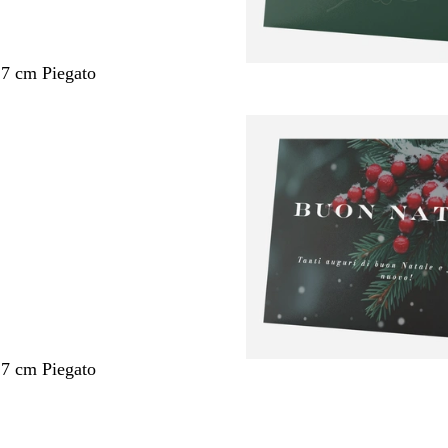
,7 cm Piegato
,7 cm Piegato
nto