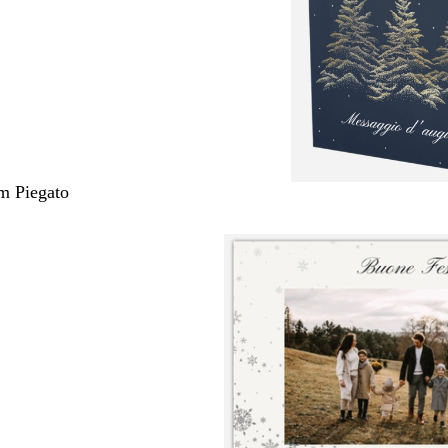
m Piegato