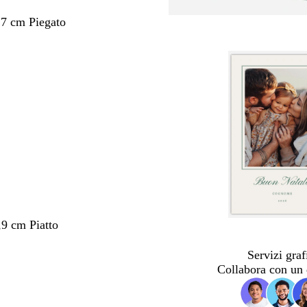
,7 cm Piegato
,9 cm Piatto
Servizi graf
Collabora con un 