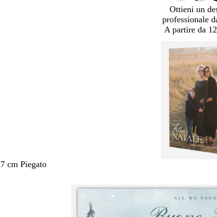
Ottieni un de
professionale d
A partire da 12
,7 cm Piegato