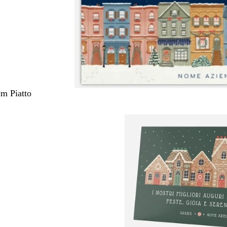
cm Piatto