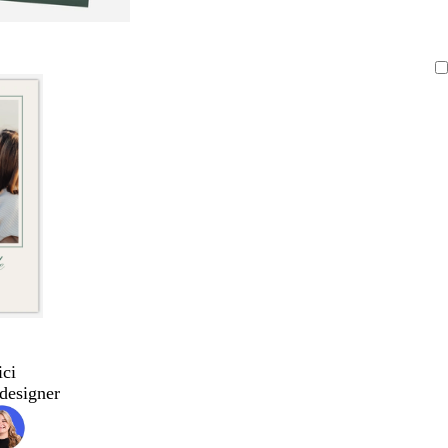
ici
designer