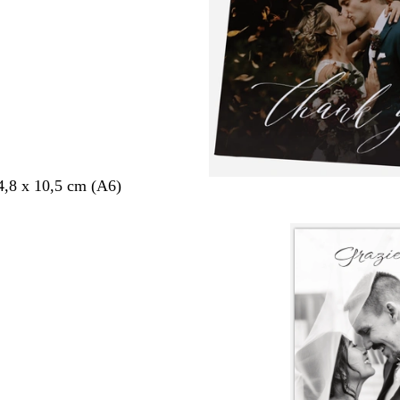
4,8 x 10,5 cm (A6)