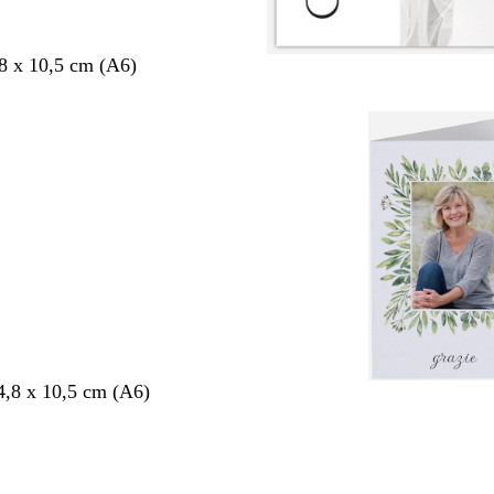
,8 x 10,5 cm (A6)
4,8 x 10,5 cm (A6)
nto