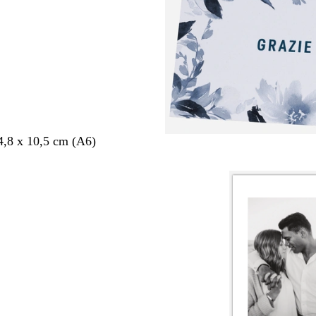
4,8 x 10,5 cm (A6)