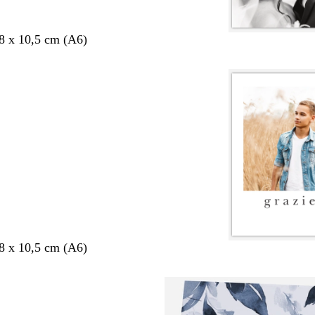
,8 x 10,5 cm (A6)
,8 x 10,5 cm (A6)