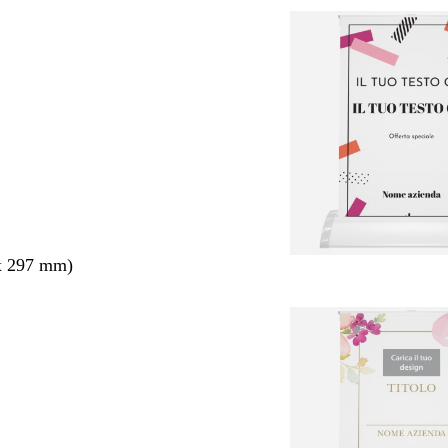
x 297 mm)