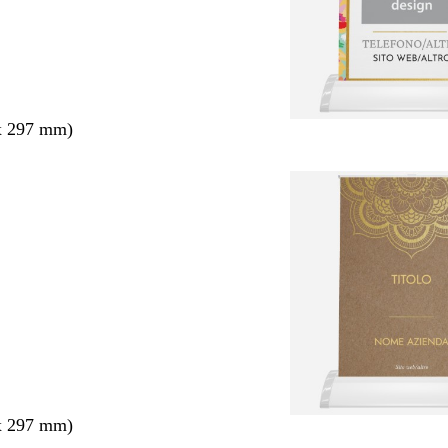
x 297 mm)
x 297 mm)