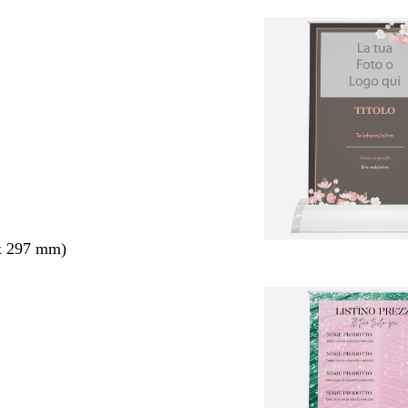
x 297 mm)