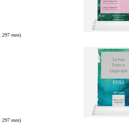
x 297 mm)
x 297 mm)