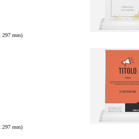
x 297 mm)
x 297 mm)