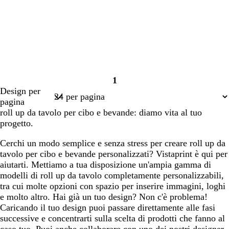
1
Pagina
Design per
1
pagina
roll up da tavolo per cibo e bevande: diamo vita al tuo
progetto.
Cerchi un modo semplice e senza stress per creare roll up da
tavolo per cibo e bevande personalizzati? Vistaprint è qui per
aiutarti. Mettiamo a tua disposizione un'ampia gamma di
modelli di roll up da tavolo completamente personalizzabili,
tra cui molte opzioni con spazio per inserire immagini, loghi
e molto altro. Hai già un tuo design? Non c'è problema!
Caricando il tuo design puoi passare direttamente alle fasi
successive e concentrarti sulla scelta di prodotti che fanno al