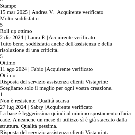
Stampe
15 mar 2025
|
Andrea V.
|
Acquirente verificato
Molto soddisfatto
5
Roll up ottimo
2 dic 2024
|
Laura P.
|
Acquirente verificato
Tutto bene, soddisfatta anche dell'assistenza e della
risoluzione di una criticità.
5
Ottimo
11 ago 2024
|
Fabio
|
Acquirente verificato
Ottimo
Risposta del servizio assistenza clienti Vistaprint:
Scegliamo solo il meglio per ogni vostra creazione.
1
Non è resistente. Qualità scarsa
27 lug 2024
|
Sabry
|
Acquirente verificato
La base è leggerissima quindi al minimo spostamento d'aria
cade. A neanche un mese di utilizzo sì è già staccato dalla
struttura. Qualità pessima.
Risposta del servizio assistenza clienti Vistaprint: