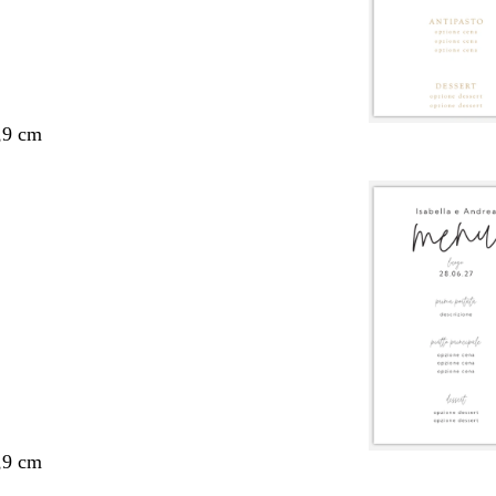
,9 cm
,9 cm