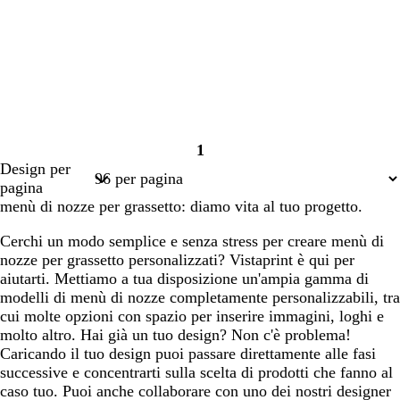
1
Pagina
Design per
1
pagina
menù di nozze per grassetto: diamo vita al tuo progetto.
Cerchi un modo semplice e senza stress per creare menù di
nozze per grassetto personalizzati? Vistaprint è qui per
aiutarti. Mettiamo a tua disposizione un'ampia gamma di
modelli di menù di nozze completamente personalizzabili, tra
cui molte opzioni con spazio per inserire immagini, loghi e
molto altro. Hai già un tuo design? Non c'è problema!
Caricando il tuo design puoi passare direttamente alle fasi
successive e concentrarti sulla scelta di prodotti che fanno al
caso tuo. Puoi anche collaborare con uno dei nostri designer