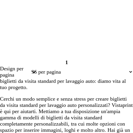
1
Pagina
Design per
1
pagina
biglietti da visita standard per lavaggio auto: diamo vita al
tuo progetto.
Cerchi un modo semplice e senza stress per creare biglietti
da visita standard per lavaggio auto personalizzati? Vistaprint
è qui per aiutarti. Mettiamo a tua disposizione un'ampia
gamma di modelli di biglietti da visita standard
completamente personalizzabili, tra cui molte opzioni con
spazio per inserire immagini, loghi e molto altro. Hai già un