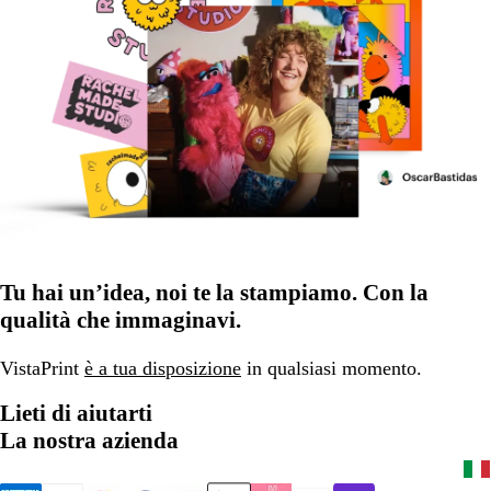
Tu hai un’idea, noi te la stampiamo. Con la
qualità che immaginavi.
VistaPrint
è a tua disposizione
in qualsiasi momento.
Lieti di aiutarti
La nostra azienda