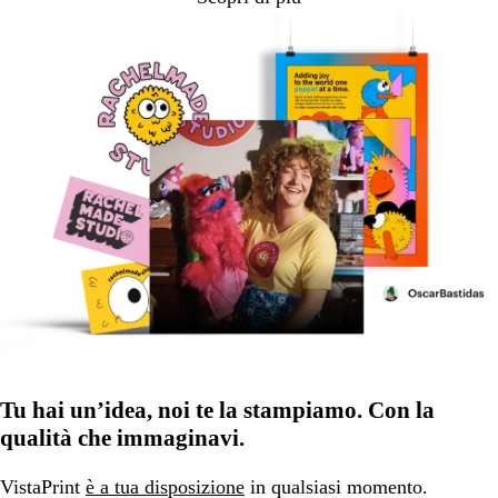
Tu hai un’idea, noi te la stampiamo. Con la
qualità che immaginavi.
VistaPrint
è a tua disposizione
in qualsiasi momento.