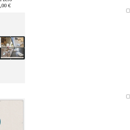
,00 €