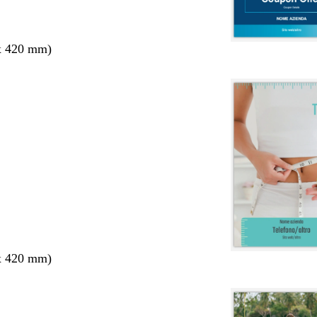
x 420 mm)
x 420 mm)