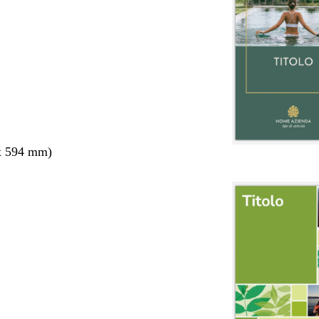
x 594 mm)