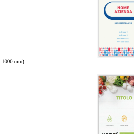
x 1000 mm)