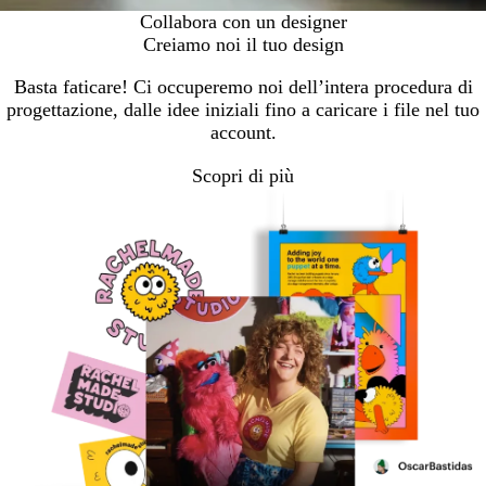
Collabora con un designer
Creiamo noi il tuo design
Basta faticare! Ci occuperemo noi dell’intera procedura di
progettazione, dalle idee iniziali fino a caricare i file nel tuo
account.
Scopri di più