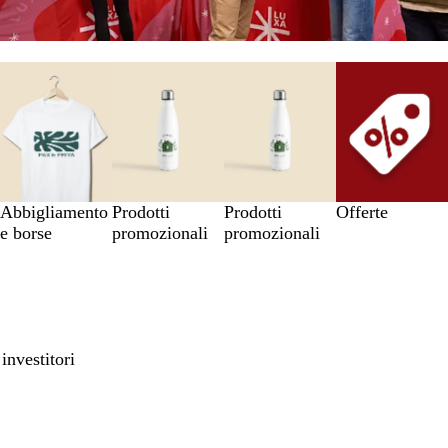
Abbigliamento
Prodotti
Prodotti
Offerte
e borse
promozionali
promozionali
investitori