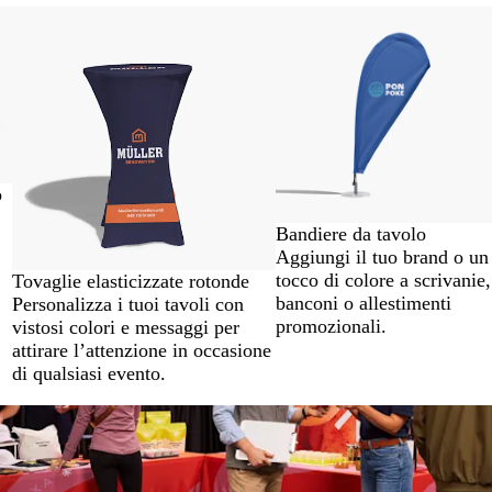
o
Bandiere da tavolo
Aggiungi il tuo brand o un
tocco di colore a scrivanie,
Tovaglie elasticizzate rotonde
banconi o allestimenti
Personalizza i tuoi tavoli con
promozionali.
vistosi colori e messaggi per
attirare l’attenzione in occasione
di qualsiasi evento.