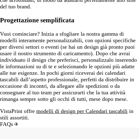
del tuo brand.
Progettazione semplificata
Vuoi cominciare? Inizia a sfogliare la nostra gamma di
modelli interamente personalizzabili, con opzioni specifiche
per diversi settori o eventi (se hai un design già pronto puoi
usare il nostro strumento di caricamento). Dopo che avrai
individuato il design che preferisci, personalizzalo inserendo
le informazioni su di te e selezionando le opzioni più adatte
alle tue esigenze. In pochi giorni riceverai dei calendari
tascabili dall’aspetto professionale, perfetti da distribuire in
occasione di incontri, da allegare alle spedizioni o da
consegnare al tuo team per assicurarti che la tua attività
rimanga sempre sotto gli occhi di tutti, mese dopo mese.
VistaPrint offre
modelli di design per Calendari tascabili
in
stili assortiti.
FAQs