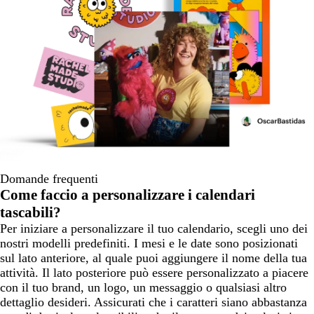
Domande frequenti
Come faccio a personalizzare i calendari
tascabili?
Per iniziare a personalizzare il tuo calendario, scegli uno dei
nostri modelli predefiniti. I mesi e le date sono posizionati
sul lato anteriore, al quale puoi aggiungere il nome della tua
attività. Il lato posteriore può essere personalizzato a piacere
con il tuo brand, un logo, un messaggio o qualsiasi altro
dettaglio desideri. Assicurati che i caratteri siano abbastanza