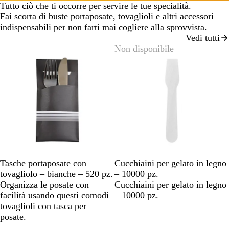
Tutto ciò che ti occorre per servire le tue specialità.
Fai scorta di buste portaposate, tovaglioli e altri accessori
indispensabili per non farti mai cogliere alla sprovvista.
Vedi tutti
Non disponibile
Tasche portaposate con
Cucchiaini per gelato in legno
tovagliolo – bianche – 520 pz.
– 10000 pz.
Organizza le posate con
Cucchiaini per gelato in legno
facilità usando questi comodi
– 10000 pz.
tovaglioli con tasca per
posate.