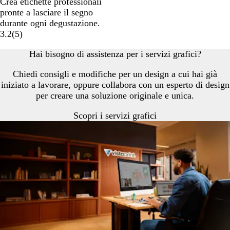
Crea etichette professionali
pronte a lasciare il segno
durante ogni degustazione.
3.2
(
5
)
Hai bisogno di assistenza per i servizi grafici?
Chiedi consigli e modifiche per un design a cui hai già
iniziato a lavorare, oppure collabora con un esperto di design
per creare una soluzione originale e unica.
Scopri i servizi grafici