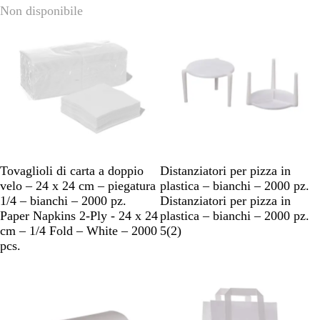
Non disponibile
Tovaglioli di carta a doppio
Distanziatori per pizza in
velo – 24 x 24 cm – piegatura
plastica – bianchi – 2000 pz.
1/4 – bianchi – 2000 pz.
Distanziatori per pizza in
Paper Napkins 2-Ply - 24 x 24
plastica – bianchi – 2000 pz.
cm – 1/4 Fold – White – 2000
5
(
2
)
pcs.