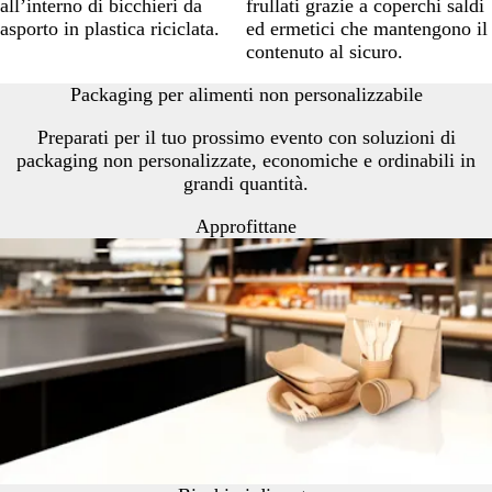
all’interno di bicchieri da
frullati grazie a coperchi saldi
asporto in plastica riciclata.
ed ermetici che mantengono il
contenuto al sicuro.
Packaging per alimenti non personalizzabile
Preparati per il tuo prossimo evento con soluzioni di
packaging non personalizzate, economiche e ordinabili in
grandi quantità.
Approfittane