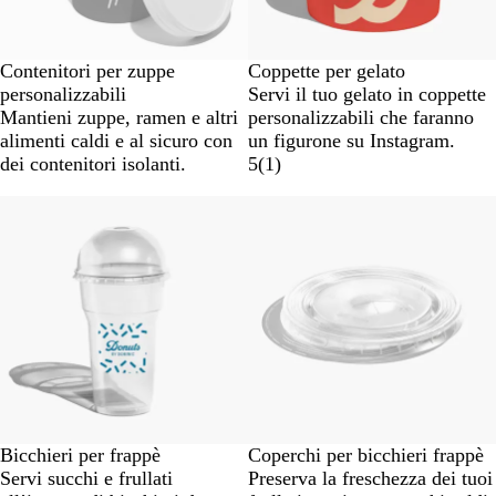
Contenitori per zuppe
Coppette per gelato
personalizzabili
Servi il tuo gelato in coppette
Mantieni zuppe, ramen e altri
personalizzabili che faranno
alimenti caldi e al sicuro con
un figurone su Instagram.
dei contenitori isolanti.
5
(
1
)
Bicchieri per frappè
Coperchi per bicchieri frappè
Servi succhi e frullati
Preserva la freschezza dei tuoi