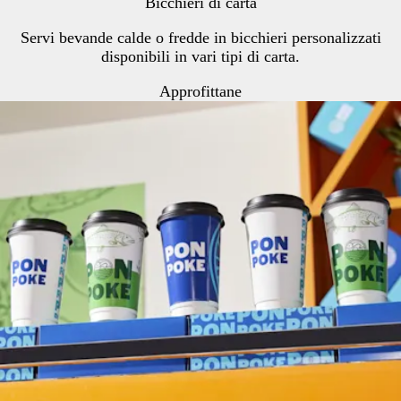
Bicchieri di carta
Servi bevande calde o fredde in bicchieri personalizzati
disponibili in vari tipi di carta.
Approfittane