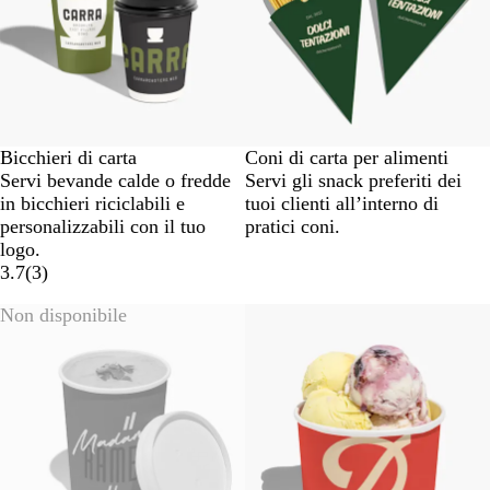
Bicchieri di carta
Coni di carta per alimenti
Servi bevande calde o fredde
Servi gli snack preferiti dei
in bicchieri riciclabili e
tuoi clienti all’interno di
personalizzabili con il tuo
pratici coni.
logo.
3.7
(
3
)
Non disponibile