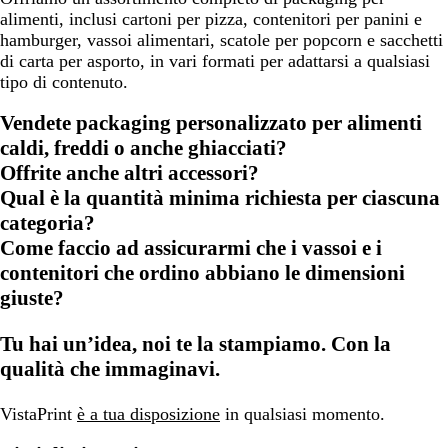
alimenti, inclusi cartoni per pizza, contenitori per panini e
hamburger, vassoi alimentari, scatole per popcorn e sacchetti
di carta per asporto, in vari formati per adattarsi a qualsiasi
tipo di contenuto.
Vendete packaging personalizzato per alimenti
caldi, freddi o anche ghiacciati?
Offrite anche altri accessori?
Qual è la quantità minima richiesta per ciascuna
categoria?
Come faccio ad assicurarmi che i vassoi e i
contenitori che ordino abbiano le dimensioni
giuste?
Tu hai un’idea, noi te la stampiamo. Con la
qualità che immaginavi.
VistaPrint
è a tua disposizione
in qualsiasi momento.