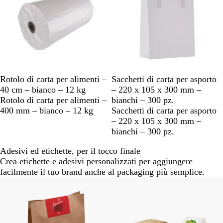
Rotolo di carta per alimenti –
Sacchetti di carta per asporto
40 cm – bianco – 12 kg
– 220 x 105 x 300 mm –
Rotolo di carta per alimenti –
bianchi – 300 pz.
400 mm – bianco – 12 kg
Sacchetti di carta per asporto
– 220 x 105 x 300 mm –
bianchi – 300 pz.
Adesivi ed etichette, per il tocco finale
Crea etichette e adesivi personalizzati per aggiungere
facilmente il tuo brand anche al packaging più semplice.
Nuove opzioni
Nuove opzioni