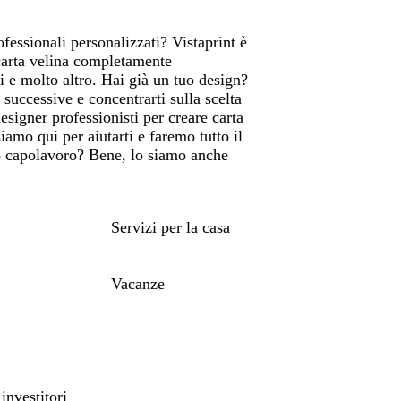
fessionali personalizzati? Vistaprint è
carta velina completamente
i e molto altro. Hai già un tuo design?
successive e concentrarti sulla scelta
esigner professionisti per creare carta
iamo qui per aiutarti e faremo tutto il
ero capolavoro? Bene, lo siamo anche
Servizi per la casa
Vacanze
investitori