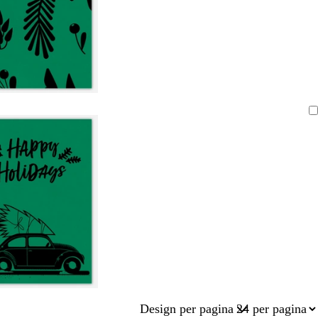
Design per pagina