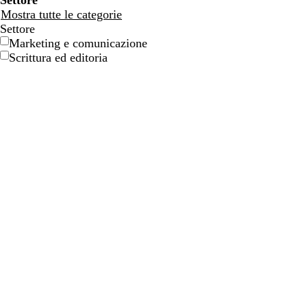
Settore
Mostra tutte le categorie
Settore
Marketing e comunicazione
Scrittura ed editoria